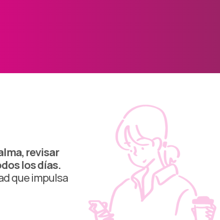
lma, revisar
dos los días.
ad que impulsa